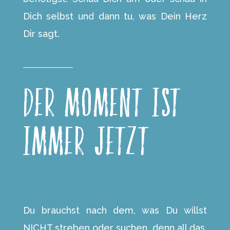
Dich selbst und dann tu, was Dein Herz
Dir sagt.
Der Moment ist
immer
Jetzt
Du brauchst nach dem, was Du willst
NICHT streben oder suchen, denn all das,