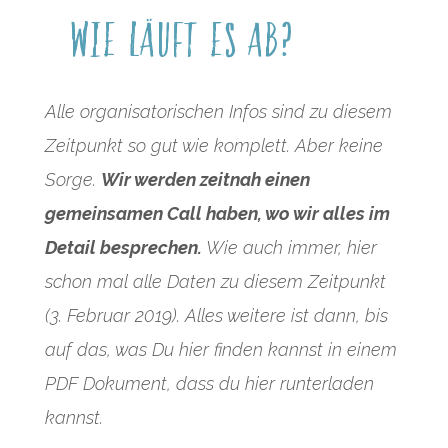
Wie läuft es ab?
Alle organisatorischen Infos sind zu diesem
Zeitpunkt so gut wie komplett. Aber keine
Sorge.
Wir werden zeitnah einen
gemeinsamen Call haben, wo wir alles im
Detail besprechen.
Wie auch immer, hier
schon mal alle Daten zu diesem Zeitpunkt
(3. Februar 2019). Alles weitere ist dann, bis
auf das, was Du hier finden kannst in einem
PDF Dokument, dass du hier runterladen
kannst.