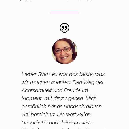
Lieber Sven, es war das beste, was
wir machen konnten. Den Weg der
Achtsamkeit und Freude im
Moment, mit dir zu gehen. Mich
persönlich hat es unbeschreiblich
viel bereichert. Die wertvollen
Gespräche und deine positive