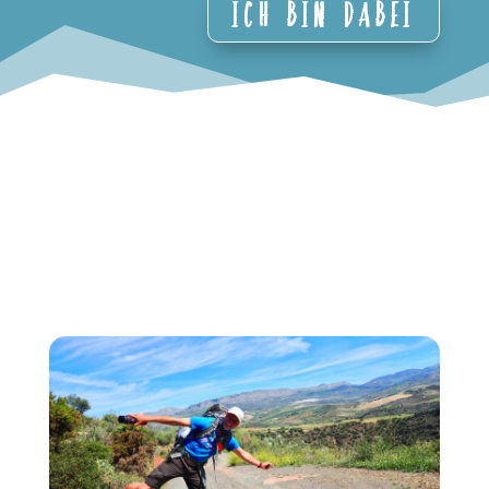
Ich bin dabei