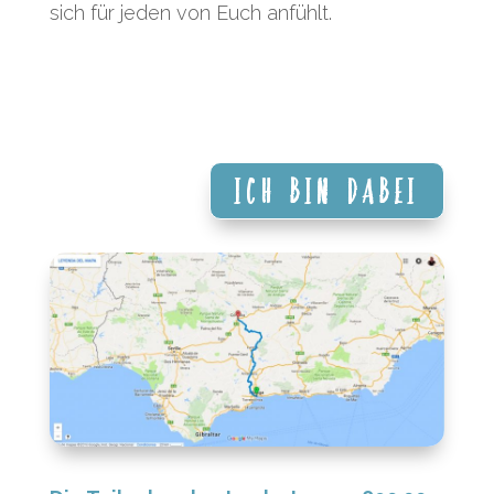
sich für jeden von Euch anfühlt.
Ich bin dabei