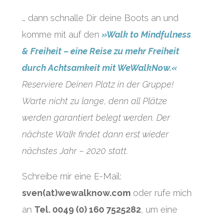
… dann schnalle Dir deine Boots an und
komme mit auf den
»Walk to Mindfulness
& Freiheit – eine Reise zu mehr Freiheit
durch Achtsamkeit mit WeWalkNow.«
Reserviere Deinen Platz in der Gruppe!
Warte nicht zu lange, denn all Plätze
werden garantiert belegt werden. Der
nächste Walk findet dann erst wieder
nächstes Jahr – 2020 statt.
Schreibe mir eine E-Mail:
sven(at)wewalknow.com
oder rufe mich
an
Tel. 0049 (0) 160 7525282
, um eine