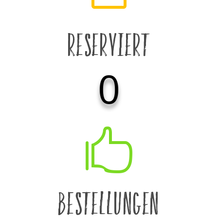
Reserviert
0

Bestellungen