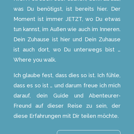
was Du benötigst, ist bereits hier. Der
Moment ist immer JETZT, wo Du etwas
tun kannst, im Außen wie auch im Inneren.
Dein Zuhause ist hier und Dein Zuhause
ist auch dort, wo Du unterwegs bist …
Where you walk.
Ich glaube fest, dass dies so ist. Ich fühle,
dass es so ist … und darum freue ich mich
darauf, dein Guide und Abenteurer-
Freund auf dieser Reise zu sein, der
diese Erfahrungen mit Dir teilen möchte.