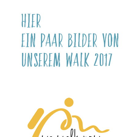
hier
ein paar bilder von
unserem walk 2017