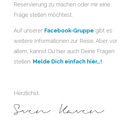
Reservierung zu machen oder mir eine
Frage stellen möchtest.
Auf unserer
Facebook-Gruppe
gibt es
weitere Informationen zur Reise. Aber vor
allem, kannst Du hier auch Deine Fragen
stellen.
Melde Dich einfach hier…!
Herzlichst.