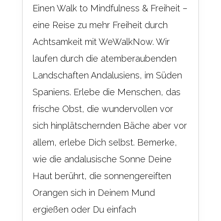
Einen Walk to Mindfulness & Freiheit –
eine Reise zu mehr Freiheit durch
Achtsamkeit mit WeWalkNow. Wir
laufen durch die atemberaubenden
Landschaften Andalusiens, im Süden
Spaniens. Erlebe die Menschen, das
frische Obst, die wundervollen vor
sich hinplätschernden Bäche aber vor
allem, erlebe Dich selbst. Bemerke,
wie die andalusische Sonne Deine
Haut berührt, die sonnengereiften
Orangen sich in Deinem Mund
ergießen oder Du einfach