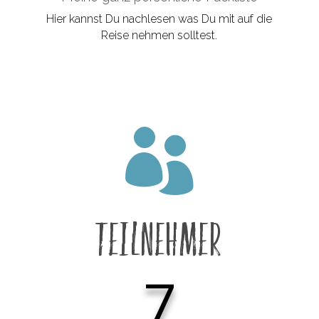
Hier kannst Du nachlesen was Du mit auf die
Reise nehmen solltest.

Teilnehmer
7