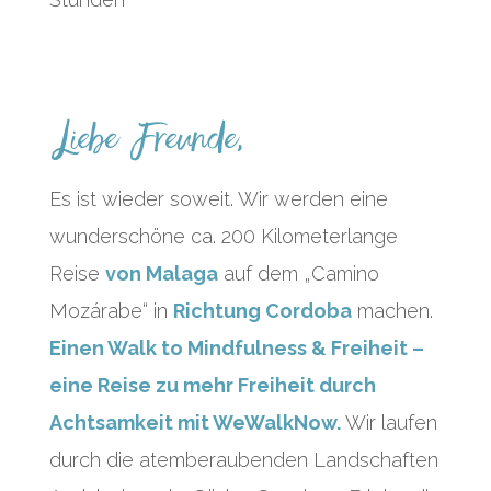
Liebe Freunde,
Es ist wieder soweit. Wir werden eine
wunderschöne ca. 200 Kilometerlange
Reise
von Malaga
auf dem „Camino
Mozárabe“ in
Richtung Cordoba
machen.
Einen Walk to Mindfulness & Freiheit –
eine Reise zu mehr Freiheit durch
Achtsamkeit mit WeWalkNow.
Wir laufen
durch die atemberaubenden Landschaften