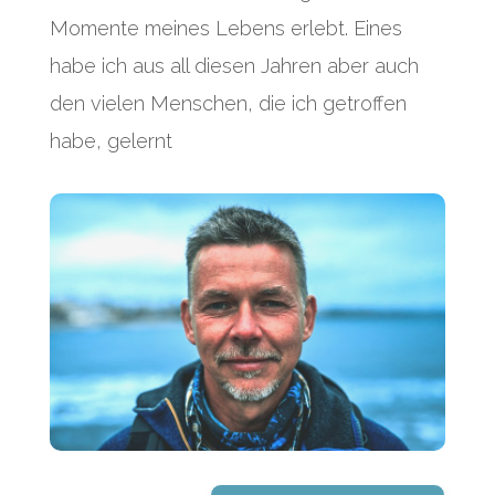
Momente meines Lebens erlebt. Eines
habe ich aus all diesen Jahren aber auch
den vielen Menschen, die ich getroffen
habe, gelernt