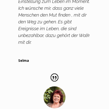
Einstellung zum Leben im Moment.
Ich wünsche mir, dass ganz viele
Menschen den Mut finden , mit dir
den Weg zu gehen. Es gibt
Ereignisse im Leben, die sind
unbezahlbar, dazu gehört der Walk
mit dir.
Selma