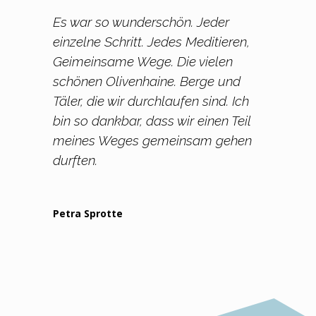
Es war so wunderschön. Jeder
einzelne Schritt. Jedes Meditieren,
Geimeinsame Wege. Die vielen
schönen Olivenhaine. Berge und
Täler, die wir durchlaufen sind. Ich
bin so dankbar, dass wir einen Teil
meines Weges gemeinsam gehen
durften.
Petra Sprotte