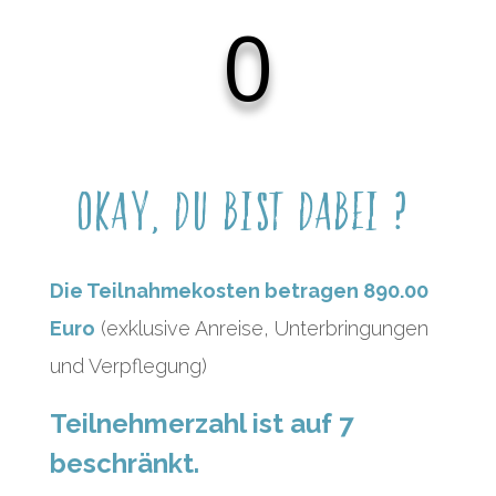
0
Okay, du bist
dabei
?
Die Teilnahmekosten betragen 8
90.00
Euro
(exklusive Anreise, Unterbringungen
und Verpflegung)
Teilnehmerzahl ist auf 7
beschränkt.