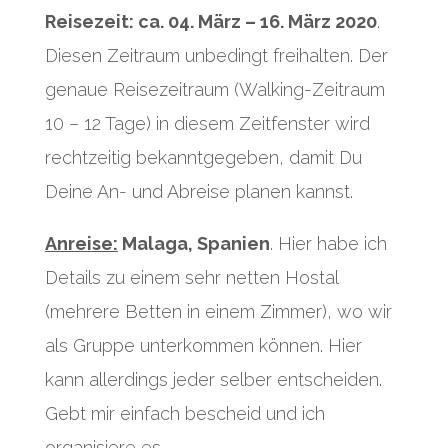
Reisezeit: ca. 04. März – 16. März 2020
.
Diesen Zeitraum unbedingt freihalten. Der
genaue Reisezeitraum (Walking-Zeitraum
10 – 12 Tage) in diesem Zeitfenster wird
rechtzeitig bekanntgegeben, damit Du
Deine An- und Abreise planen kannst.
Anreise:
Malaga, Spanien
. Hier habe ich
Details zu einem sehr netten Hostal
(mehrere Betten in einem Zimmer), wo wir
als Gruppe unterkommen können. Hier
kann allerdings jeder selber entscheiden.
Gebt mir einfach bescheid und ich
organisiere es.