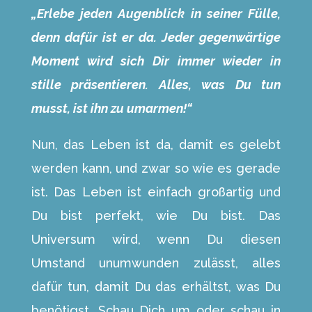
„Erlebe jeden Augenblick in seiner Fülle,
denn dafür ist er da. Jeder gegenwärtige
Moment wird sich Dir immer wieder in
stille präsentieren. Alles, was Du tun
musst, ist ihn zu umarmen!“
Nun, das Leben ist da, damit es gelebt
werden kann, und zwar so wie es gerade
ist. Das Leben ist einfach großartig und
Du bist perfekt, wie Du bist. Das
Universum wird, wenn Du diesen
Umstand unumwunden zulässt, alles
dafür tun, damit Du das erhältst, was Du
benötigst. Schau Dich um oder schau in