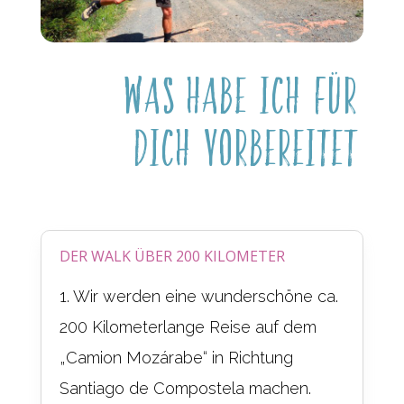
Was habe ich für
Dich vorbereitet
DER WALK ÜBER 200 KILOMETER
1. Wir werden eine wunderschöne ca.
200 Kilometerlange Reise auf dem
„Camion Mozárabe“ in Richtung
Santiago de Compostela machen.