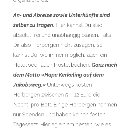
An- und Abreise sowie Unterkünfte sind
selber zu tragen.
Hier kannst Du also
absolut frei und unabhängig planen. Falls
Dir also Herbergen nicht zusagen, so
kannst Du, wo immer möglich, auch ein
Hotel oder auch Hostel buchen.
Ganz nach
dem Motto »Hape Kerkeling auf dem
Jakobsweg.«
Unterwegs kosten
Herbergen zwischen 5 – 12 Euro die
Nacht, pro Bett. Einige Herbergen nehmen
nur Spenden und haben keinen festen
Tagessatz. Hier agiert am besten, wie es