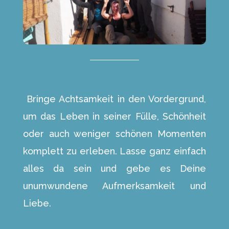
Bringe Achtsamkeit in den Vordergrund,
um das Leben in seiner Fülle, Schönheit
oder auch weniger schönen Momenten
komplett zu erleben. Lasse ganz einfach
alles da sein und gebe es Deine
unumwundene Aufmerksamkeit und
Liebe.