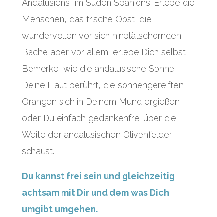
Andalusiens, im Süden Spaniens. Erlebe die
Menschen, das frische Obst, die
wundervollen vor sich hinplätschernden
Bäche aber vor allem, erlebe Dich selbst.
Bemerke, wie die andalusische Sonne
Deine Haut berührt, die sonnengereiften
Orangen sich in Deinem Mund ergießen
oder Du einfach gedankenfrei über die
Weite der andalusischen Olivenfelder
schaust.
Du kannst frei sein und gleichzeitig
achtsam mit Dir und dem was Dich
umgibt umgehen.