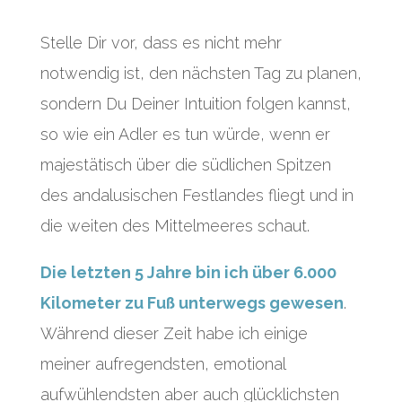
Stelle Dir vor, dass es nicht mehr
notwendig ist, den nächsten Tag zu planen,
sondern Du Deiner Intuition folgen kannst,
so wie ein Adler es tun würde, wenn er
majestätisch über die südlichen Spitzen
des andalusischen Festlandes fliegt und in
die weiten des Mittelmeeres schaut.
Die letzten 5 Jahre bin ich über 6.000
Kilometer zu Fuß unterwegs gewesen
.
Während dieser Zeit habe ich einige
meiner aufregendsten, emotional
aufwühlendsten aber auch glücklichsten