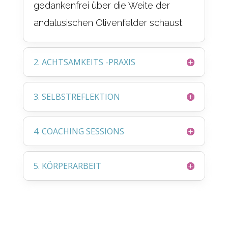
gedankenfrei über die Weite der
andalusischen Olivenfelder schaust.
2. ACHTSAMKEITS -PRAXIS
3. SELBSTREFLEKTION
4. COACHING SESSIONS
5. KÖRPERARBEIT