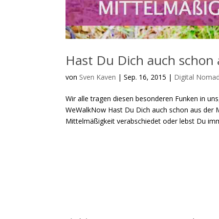
Hast Du Dich auch schon 
von
Sven Kaven
|
Sep. 16, 2015
|
Digital Noma
Wir alle tragen diesen besonderen Funken in un
WeWalkNow Hast Du Dich auch schon aus der Mi
Mittelmäßigkeit verabschiedet oder lebst Du imm