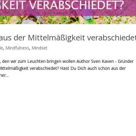
aus der Mittelmäßigkeit verabschiede
de
,
Mindfulness
,
Mindset
s, den wir zum Leuchten bringen wollen Author Sven Kaven - Gründer
ttelmäßigkeit verabschiedet? Hast Du Dich auch schon aus der
er...