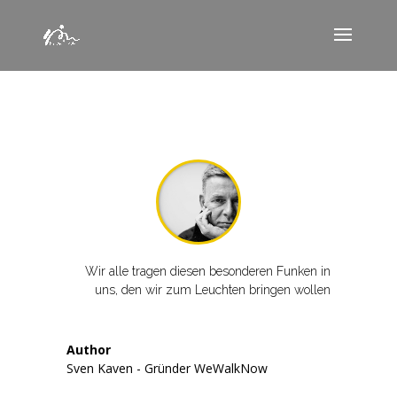
Wir alle tragen diesen besonderen Funken in
uns, den wir zum Leuchten bringen wollen
Author
Sven Kaven - Gründer WeWalkNow