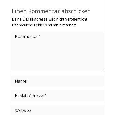
Einen Kommentar abschicken
Deine E-Mail-Adresse wird nicht veröffentlicht.
Erforderliche Felder sind mit
*
markiert