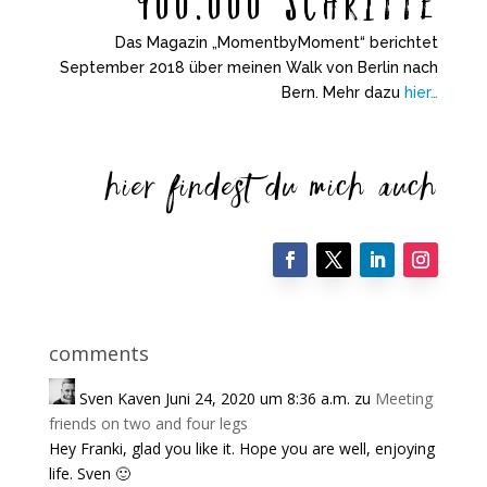
Das Magazin „MomentbyMoment“ berichtet
September 2018 über meinen Walk von Berlin nach
Bern. Mehr dazu
hier…
hier findest du mich auch
comments
Sven Kaven
Juni 24, 2020 um 8:36 a.m.
zu
Meeting
friends on two and four legs
Hey Franki, glad you like it. Hope you are well, enjoying
life. Sven 🙂