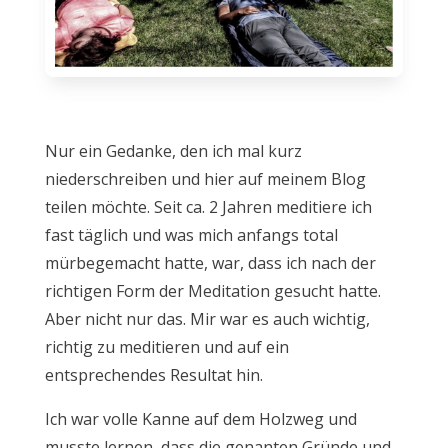
Nur ein Gedanke, den ich mal kurz
niederschreiben und hier auf meinem Blog
teilen möchte. Seit ca. 2 Jahren meditiere ich
fast täglich und was mich anfangs total
mürbegemacht hatte, war, dass ich nach der
richtigen Form der Meditation gesucht hatte.
Aber nicht nur das. Mir war es auch wichtig,
richtig zu meditieren und auf ein
entsprechendes Resultat hin.
Ich war volle Kanne auf dem Holzweg und
musste lernen, dass die genanten Gründe und