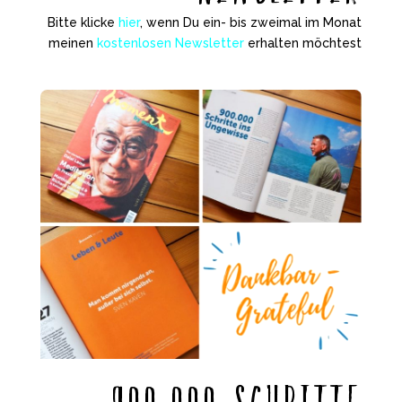
Bitte klicke
hier
, wenn Du ein- bis zweimal im Monat
meinen
kostenlosen Newsletter
erhalten möchtest
900.000 Schritte