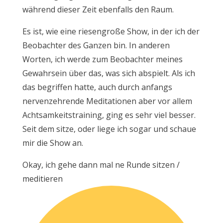
während dieser Zeit ebenfalls den Raum.
Es ist, wie eine riesengroße Show, in der ich der
Beobachter des Ganzen bin. In anderen
Worten, ich werde zum Beobachter meines
Gewahrsein über das, was sich abspielt. Als ich
das begriffen hatte, auch durch anfangs
nervenzehrende Meditationen aber vor allem
Achtsamkeitstraining, ging es sehr viel besser.
Seit dem sitze, oder liege ich sogar und schaue
mir die Show an.
Okay, ich gehe dann mal ne Runde sitzen /
meditieren