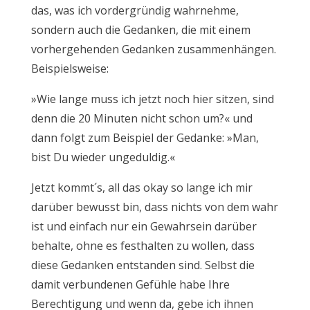
das, was ich vordergründig wahrnehme,
sondern auch die Gedanken, die mit einem
vorhergehenden Gedanken zusammenhängen.
Beispielsweise:
»Wie lange muss ich jetzt noch hier sitzen, sind
denn die 20 Minuten nicht schon um?« und
dann folgt zum Beispiel der Gedanke: »Man,
bist Du wieder ungeduldig.«
Jetzt kommt´s, all das okay so lange ich mir
darüber bewusst bin, dass nichts von dem wahr
ist und einfach nur ein Gewahrsein darüber
behalte, ohne es festhalten zu wollen, dass
diese Gedanken entstanden sind. Selbst die
damit verbundenen Gefühle habe Ihre
Berechtigung und wenn da, gebe ich ihnen