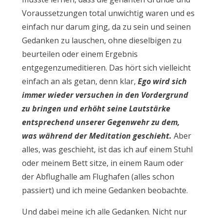
Voraussetzungen total unwichtig waren und es
einfach nur darum ging, da zu sein und seinen
Gedanken zu lauschen, ohne dieselbigen zu
beurteilen oder einem Ergebnis
entgegenzumeditieren. Das hört sich vielleicht
einfach an als getan, denn klar,
Ego wird sich
immer wieder versuchen in den Vordergrund
zu bringen und erhöht seine Lautstärke
entsprechend unserer Gegenwehr zu dem,
was während der Meditation geschieht.
Aber
alles, was geschieht, ist das ich auf einem Stuhl
oder meinem Bett sitze, in einem Raum oder
der Abflughalle am Flughafen (alles schon
passiert) und ich meine Gedanken beobachte.
Und dabei meine ich alle Gedanken. Nicht nur