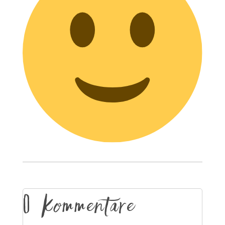
0 Kommentare