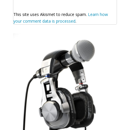
This site uses Akismet to reduce spam.
Learn how
your comment data is processed
.