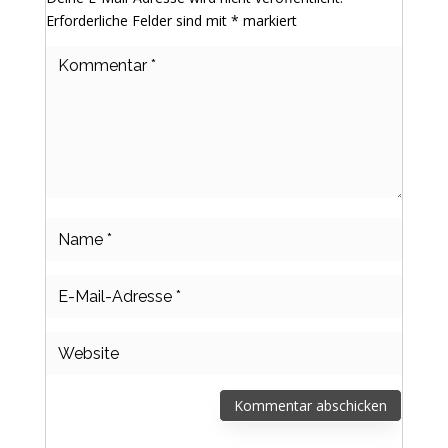
Erforderliche Felder sind mit
*
markiert
Kommentar abschicken