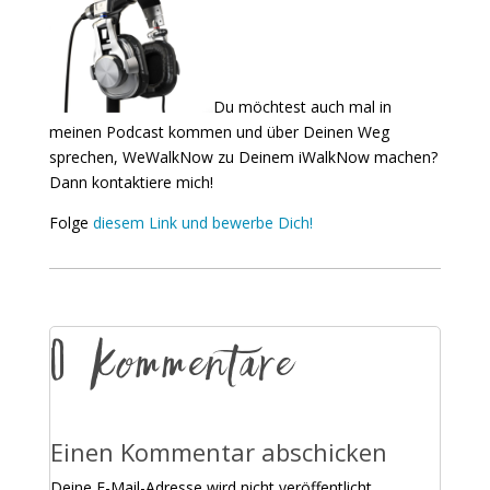
Du möchtest auch mal in
meinen Podcast kommen und über Deinen Weg
sprechen, WeWalkNow zu Deinem iWalkNow machen?
Dann kontaktiere mich!
Folge
diesem Link und bewerbe Dich!
0 Kommentare
Einen Kommentar abschicken
Deine E-Mail-Adresse wird nicht veröffentlicht.