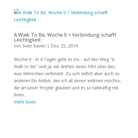
A Walk To Be, Woche 0 > Verbindung schafft
Leichtigkeit
von
Sven Kaven
|
Dez. 25, 2019
Woche 0 - in 4 Tagen geht es los - auf den Weg "A
Walk to Be" und ja, wir drehen einen Film über das,
was Menschen verbindet. Zu sich selbst aber auch zu
anderen.Ein Artikel, den ich all denen widmen möchte,
die an unser Projekt glauben und es so tatkräftig mit
ihren...
mehr lesen