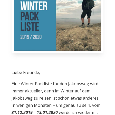
Liebe Freunde,
Eine Winter Packliste für den Jakobsweg wird
immer aktueller, denn im Winter auf dem
Jakobsweg zu reisen ist schon etwas anderes.
In wenigen Monaten – um genau zu sein, vom
31.12.2019 – 13.01.2020
werde ich wieder mit