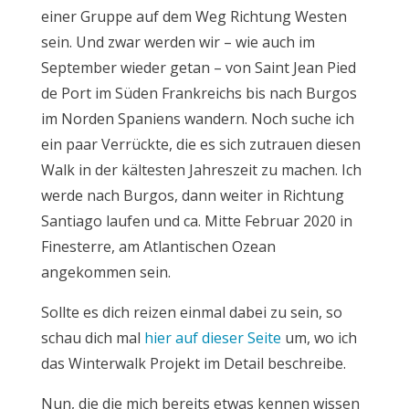
einer Gruppe auf dem Weg Richtung Westen
sein. Und zwar werden wir – wie auch im
September wieder getan – von Saint Jean Pied
de Port im Süden Frankreichs bis nach Burgos
im Norden Spaniens wandern. Noch suche ich
ein paar Verrückte, die es sich zutrauen diesen
Walk in der kältesten Jahreszeit zu machen. Ich
werde nach Burgos, dann weiter in Richtung
Santiago laufen und ca. Mitte Februar 2020 in
Finesterre, am Atlantischen Ozean
angekommen sein.
Sollte es dich reizen einmal dabei zu sein, so
schau dich mal
hier auf dieser Seite
um, wo ich
das Winterwalk Projekt im Detail beschreibe.
Nun, die die mich bereits etwas kennen wissen