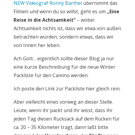
NEW Videograf Ronny Barthel
übernimmt das
Filmen und wenn du so willst, geht es um
„Eine
Reise in die Achtsamkeit“
– wobei
Achtsamkeit nichts ist, dass wir etwa von außen
betrachten würden, sondern etwas, dass wir
von Innen her leben.
Ach Gott… eigentlich sollte dieser Blog ja nur
eine kurze Beschreibung für die neue Winter
Packliste für den Camino werden.
Ich poste den Link zur Packliste hier gleich rein.
Aber vielleicht eines vorweg an dieser Stelle.
Leute, wenn ihr packt und ihr wisst, dass ihr
jeden Tag diesen Rucksack auf dem Rücken für
ca. 20 – 35 Kilometer tragt, dann laßt bitte