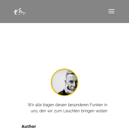
Wir alle tragen diesen besonderen Funken in
uns, den wir zum Leuchten bringen wollen
Author