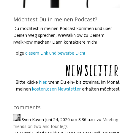
Möchtest Du in meinen Podcast?
Du möchtest in meinen Podcast kommen und über
Deinen Weg sprechen, WeWalkNow zu Deinem
iWalkNow machen? Dann kontaktiere mich!
Folge
diesem Link und bewerbe Dich!
Newsletter
Bitte klicke
hier
, wenn Du ein- bis zweimal im Monat
meinen
kostenlosen Newsletter
erhalten möchtest
comments
Sven Kaven
Juni 24, 2020 um 8:36 a.m.
zu
Meeting
friends on two and four legs