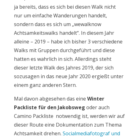
ja bereits, dass es sich bei diesen Walk nicht
nur um einfache Wanderungen handelt,
sondern dass es sich um „wewalknow
Achtsamkeitswalks handelt“. In diesem Jahr
alleine – 2019 – habe ich bisher 3 verschiedene
Walks mit Gruppen durchgeführt und diese
hatten es wahrlich in sich. Allerdings steht
dieser letzte Walk des Jahres 2019, der sich
sozusagen in das neue Jahr 2020 ergießt unter
einem ganz anderen Stern.
Mal davon abgesehen das eine
Winter
Packliste für den Jakobsweg
oder auch
Camino Packliste notwendig ist, werden wir auf
dieser Route eine Dokumentation zum Thema
Achtsamkeit drehen.
Socialmediafotograf und