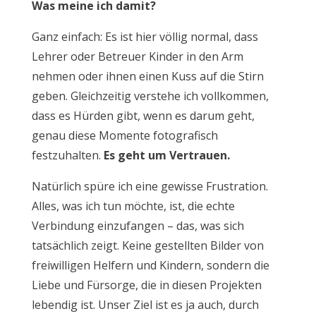
Was meine ich damit?
Ganz einfach: Es ist hier völlig normal, dass
Lehrer oder Betreuer Kinder in den Arm
nehmen oder ihnen einen Kuss auf die Stirn
geben. Gleichzeitig verstehe ich vollkommen,
dass es Hürden gibt, wenn es darum geht,
genau diese Momente fotografisch
festzuhalten.
Es geht um Vertrauen.
Natürlich spüre ich eine gewisse Frustration.
Alles, was ich tun möchte, ist, die echte
Verbindung einzufangen – das, was sich
tatsächlich zeigt. Keine gestellten Bilder von
freiwilligen Helfern und Kindern, sondern die
Liebe und Fürsorge, die in diesen Projekten
lebendig ist. Unser Ziel ist es ja auch, durch