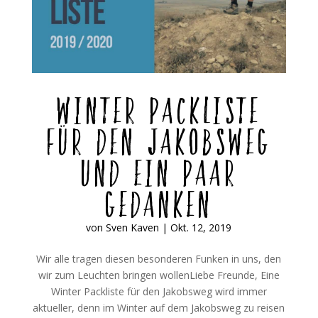
Winter Packliste
für den Jakobsweg
und ein paar
Gedanken
von
Sven Kaven
|
Okt. 12, 2019
Wir alle tragen diesen besonderen Funken in uns, den
wir zum Leuchten bringen wollenLiebe Freunde, Eine
Winter Packliste für den Jakobsweg wird immer
aktueller, denn im Winter auf dem Jakobsweg zu reisen