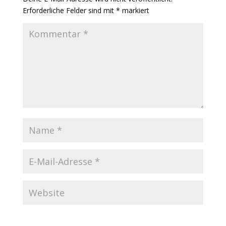
Erforderliche Felder sind mit
*
markiert