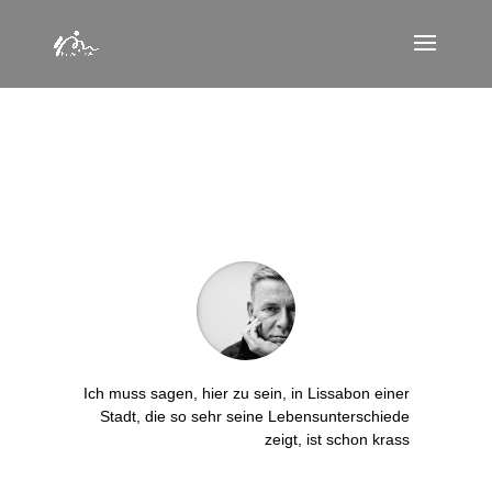
Ich muss sagen, hier zu sein, in Lissabon einer
Stadt, die so sehr seine Lebensunterschiede
zeigt, ist schon krass