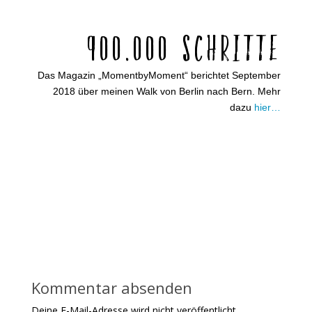
900.000 Schritte
Das Magazin „MomentbyMoment“ berichtet September
2018 über meinen Walk von Berlin nach Bern. Mehr
dazu
hier…
Kommentar absenden
Deine E-Mail-Adresse wird nicht veröffentlicht.