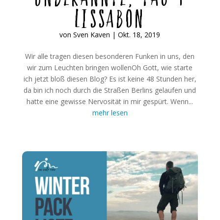
Lissabon
von
Sven Kaven
|
Okt. 18, 2019
Wir alle tragen diesen besonderen Funken in uns, den
wir zum Leuchten bringen wollenOh Gott, wie starte
ich jetzt bloß diesen Blog? Es ist keine 48 Stunden her,
da bin ich noch durch die Straßen Berlins gelaufen und
hatte eine gewisse Nervosität in mir gespürt. Wenn...
mehr lesen