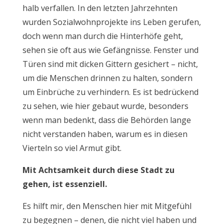
halb verfallen. In den letzten Jahrzehnten
wurden Sozialwohnprojekte ins Leben gerufen,
doch wenn man durch die Hinterhöfe geht,
sehen sie oft aus wie Gefängnisse. Fenster und
Türen sind mit dicken Gittern gesichert – nicht,
um die Menschen drinnen zu halten, sondern
um Einbrüche zu verhindern. Es ist bedrückend
zu sehen, wie hier gebaut wurde, besonders
wenn man bedenkt, dass die Behörden lange
nicht verstanden haben, warum es in diesen
Vierteln so viel Armut gibt.
Mit Achtsamkeit durch diese Stadt zu
gehen, ist essenziell.
Es hilft mir, den Menschen hier mit Mitgefühl
zu begegnen – denen, die nicht viel haben und