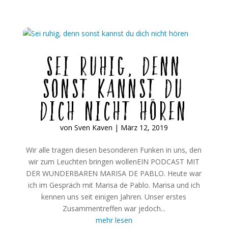
Sei ruhig, denn
sonst kannst du
dich nicht hören
von
Sven Kaven
|
März 12, 2019
Wir alle tragen diesen besonderen Funken in uns, den
wir zum Leuchten bringen wollenEIN PODCAST MIT
DER WUNDERBAREN MARISA DE PABLO. Heute war
ich im Gespräch mit Marisa de Pablo. Marisa und ich
kennen uns seit einigen Jahren. Unser erstes
Zusammentreffen war jedoch...
mehr lesen