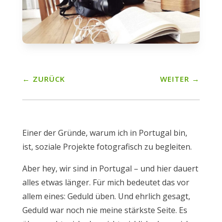
←
ZURÜCK
WEITER
→
Einer der Gründe, warum ich in Portugal bin,
ist, soziale Projekte fotografisch zu begleiten.
Aber hey, wir sind in Portugal – und hier dauert
alles etwas länger. Für mich bedeutet das vor
allem eines: Geduld üben. Und ehrlich gesagt,
Geduld war noch nie meine stärkste Seite. Es