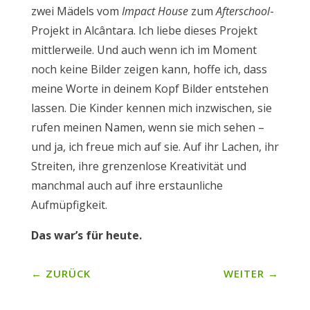
zwei Mädels vom
Impact House
zum
Afterschool
-
Projekt in Alcântara. Ich liebe dieses Projekt
mittlerweile. Und auch wenn ich im Moment
noch keine Bilder zeigen kann, hoffe ich, dass
meine Worte in deinem Kopf Bilder entstehen
lassen. Die Kinder kennen mich inzwischen, sie
rufen meinen Namen, wenn sie mich sehen –
und ja, ich freue mich auf sie. Auf ihr Lachen, ihr
Streiten, ihre grenzenlose Kreativität und
manchmal auch auf ihre erstaunliche
Aufmüpfigkeit.
Das war’s für heute.
←
ZURÜCK
WEITER
→