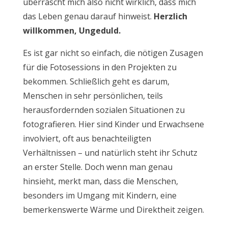
überrascht mich also nicht wirklich, dass mich
das Leben genau darauf hinweist.
Herzlich
willkommen, Ungeduld.
Es ist gar nicht so einfach, die nötigen Zusagen
für die Fotosessions in den Projekten zu
bekommen. Schließlich geht es darum,
Menschen in sehr persönlichen, teils
herausfordernden sozialen Situationen zu
fotografieren. Hier sind Kinder und Erwachsene
involviert, oft aus benachteiligten
Verhältnissen – und natürlich steht ihr Schutz
an erster Stelle. Doch wenn man genau
hinsieht, merkt man, dass die Menschen,
besonders im Umgang mit Kindern, eine
bemerkenswerte Wärme und Direktheit zeigen.