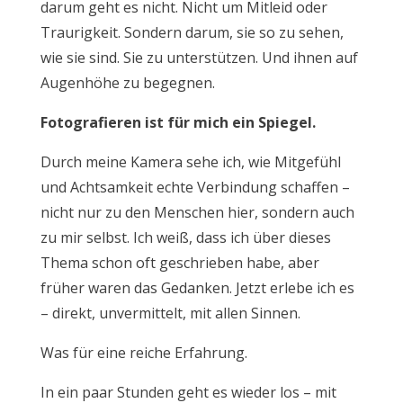
darum geht es nicht. Nicht um Mitleid oder
Traurigkeit. Sondern darum, sie so zu sehen,
wie sie sind. Sie zu unterstützen. Und ihnen auf
Augenhöhe zu begegnen.
Fotografieren ist für mich ein Spiegel.
Durch meine Kamera sehe ich, wie Mitgefühl
und Achtsamkeit echte Verbindung schaffen –
nicht nur zu den Menschen hier, sondern auch
zu mir selbst. Ich weiß, dass ich über dieses
Thema schon oft geschrieben habe, aber
früher waren das Gedanken. Jetzt erlebe ich es
– direkt, unvermittelt, mit allen Sinnen.
Was für eine reiche Erfahrung.
In ein paar Stunden geht es wieder los – mit