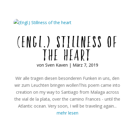
(Engl.) Stillness of
the heart
von
Sven Kaven
|
März 7, 2019
Wir alle tragen diesen besonderen Funken in uns, den
wir zum Leuchten bringen wollenThis poem came into
creation on my way to Santiago from Malaga across
the vial de la plata, over the camino Frances - until the
Atlantic ocean. Very soon, I will be traveling again...
mehr lesen