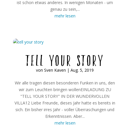
ist schon etwas anderes. In wenigen Monaten - um
genau zu sein,...
mehr lesen
tell your story
von
Sven Kaven
|
Aug. 5, 2019
Wir alle tragen diesen besonderen Funken in uns, den
wir zum Leuchten bringen wollenEINLADUNG ZU
"TELL YOUR STORY" IN DER WUNDERVOLLEN
VILLA12 Liebe Freunde, dieses Jahr hatte es bereits in
sich. Ein bisher irres Jahr - voller Überraschungen und
Erkenntnissen. Aber...
mehr lesen