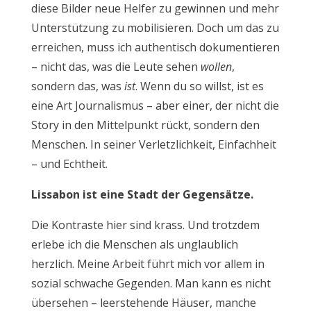
diese Bilder neue Helfer zu gewinnen und mehr
Unterstützung zu mobilisieren. Doch um das zu
erreichen, muss ich authentisch dokumentieren
– nicht das, was die Leute sehen
wollen
,
sondern das, was
ist
. Wenn du so willst, ist es
eine Art Journalismus – aber einer, der nicht die
Story in den Mittelpunkt rückt, sondern den
Menschen. In seiner Verletzlichkeit, Einfachheit
– und Echtheit.
Lissabon ist eine Stadt der Gegensätze.
Die Kontraste hier sind krass. Und trotzdem
erlebe ich die Menschen als unglaublich
herzlich. Meine Arbeit führt mich vor allem in
sozial schwache Gegenden. Man kann es nicht
übersehen – leerstehende Häuser, manche