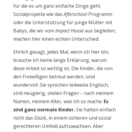
für die es um ganz einfache Dinge geht.
Sozialprojekte wie das
Afterschool
-Programm
oder die Unterstützung für junge Mütter mit
Babys, die wir vom
Impact House
aus begleiten,
machen hier einen echten Unterschied.
Ehrlich gesagt, jedes Mal, wenn ich hier bin,
brauche ich keine lange Erklärung, warum
diese Arbeit so wichtig ist. Die Kinder, die von
den Freiwilligen betreut werden, sind
wundervoll. Sie sprechen teilweise Englisch,
sind neugierig, stellen Fragen – nach meinem
Namen, meinem Alter, was ich so mache.
Es
sind ganz normale Kinder.
Sie hatten einfach
nicht das Glück, in einem sicheren und sozial
gerechteren Umfeld aufzuwachsen. Aber